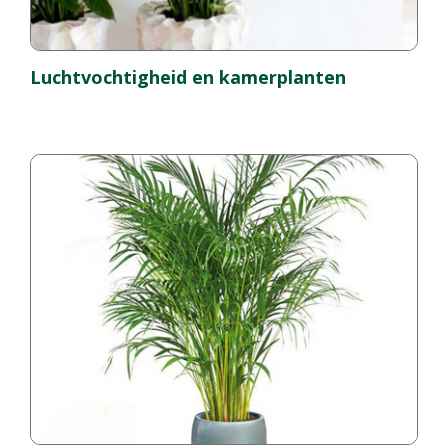
Luchtvochtigheid en kamerplanten