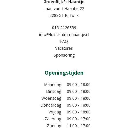
GroenRijk 't Haantje
Laan van 't Haantje 22
2288GT Rijswijk
015-2126359
info@tuincentrumhaantje.nl
FAQ
Vacatures
Sponsoring
Openingstijden
Maandag
09:00 - 18:00
Dinsdag
09:00 - 18:00
Woensdag
09:00 - 18:00
Donderdag
09:00 - 18:00
Vrijdag
09:00 - 18:00
Zaterdag
09:00 - 17:00
Zondag
11:00 - 17:00