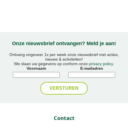
Onze nieuwsbrief ontvangen? Meld je aan!
Ontvang ongeveer 1x per week onze nieuwsbrief met acties,
nieuws & activiteiten!
We slaan uw gegevens op conform onze
privacy policy
.
Voornaam
E-mailadres
Contact