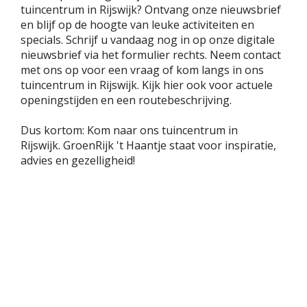
tuincentrum in Rijswijk? Ontvang onze nieuwsbrief
en blijf op de hoogte van leuke activiteiten en
specials. Schrijf u vandaag nog in op onze digitale
nieuwsbrief via het formulier rechts. Neem contact
met ons op voor een vraag of kom langs in ons
tuincentrum in Rijswijk. Kijk hier ook voor actuele
openingstijden en een routebeschrijving.
Dus kortom: Kom naar ons tuincentrum in
Rijswijk. GroenRijk 't Haantje staat voor inspiratie,
advies en gezelligheid!