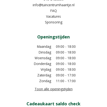
info@tuincentrumhaantje.nl
FAQ
Vacatures
Sponsoring
Openingstijden
Maandag
09:00 - 18:00
Dinsdag
09:00 - 18:00
Woensdag
09:00 - 18:00
Donderdag
09:00 - 18:00
Vrijdag
09:00 - 18:00
Zaterdag
09:00 - 17:00
Zondag
11:00 - 17:00
Toon alle openingstijden
Cadeaukaart saldo check