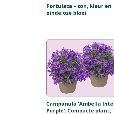
Portulaca – zon, kleur en
eindeloze bloei
Campanula 'Ambella Inte
Purple': Compacte plant,