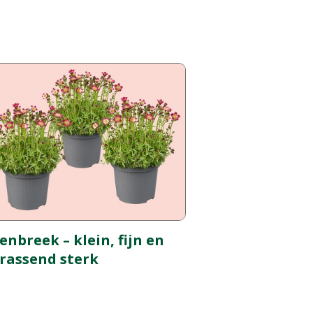
enbreek – klein, fijn en
rassend sterk