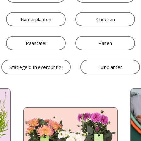
Kamerplanten
Kinderen
Paastafel
Pasen
Statiegeld Inleverpunt Xl
Tuinplanten