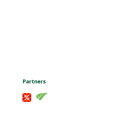
Partners