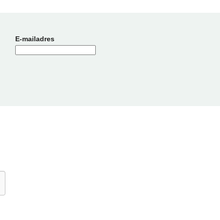
E-mailadres