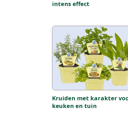
intens effect
Kruiden met karakter vo
keuken en tuin