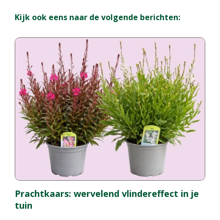
Kijk ook eens naar de volgende berichten:
Prachtkaars: wervelend vlindereffect in je
tuin