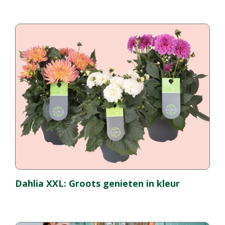
Dahlia XXL: Groots genieten in kleur