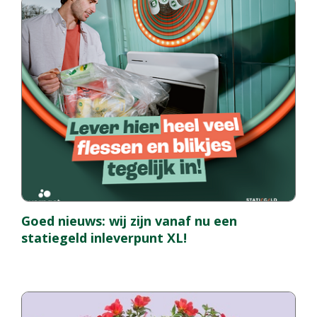
Goed nieuws: wij zijn vanaf nu een
statiegeld inleverpunt XL!