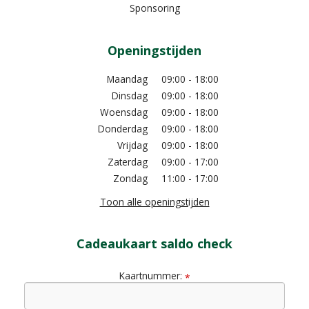
Sponsoring
Openingstijden
Maandag
09:00 - 18:00
Dinsdag
09:00 - 18:00
Woensdag
09:00 - 18:00
Donderdag
09:00 - 18:00
Vrijdag
09:00 - 18:00
Zaterdag
09:00 - 17:00
Zondag
11:00 - 17:00
Toon alle openingstijden
Cadeaukaart saldo check
Kaartnummer:
*