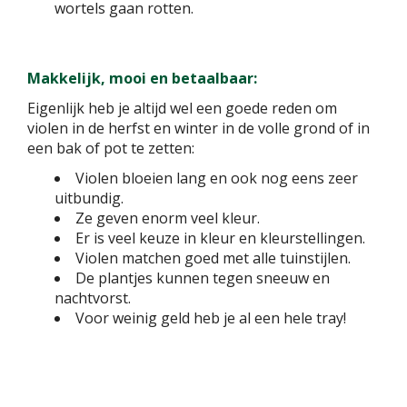
wortels gaan rotten.
Makkelijk, mooi en betaalbaar:
Eigenlijk heb je altijd wel een goede reden om
violen in de herfst en winter in de volle grond of in
een bak of pot te zetten:
Violen bloeien lang en ook nog eens zeer
uitbundig.
Ze geven enorm veel kleur.
Er is veel keuze in kleur en kleurstellingen.
Violen matchen goed met alle tuinstijlen.
De plantjes kunnen tegen sneeuw en
nachtvorst.
Voor weinig geld heb je al een hele tray!