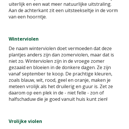
uiterlijk en een wat meer natuurlijke uitstraling.
Aan de achterkant zit een uitsteekseltje in de vorm
van een hoorntje.
Winterviolen
De naam winterviolen doet vermoeden dat deze
plantjes anders zijn dan zomerviolen, maar dat is
niet zo. Winterviolen zijn in de vroege zomer
gezaaid en bloeien in de donkere dagen. Ze zijn
vanaf september te koop. De prachtige kleuren,
zoals blauw, wit, rood, geel en oranje, maken je
meteen vrolijk als het druilerig en guur is. Zet ze
daarom op een plek in de - niet felle - zon of
halfschaduw die je goed vanuit huis kunt zien!
Vrolijke violen