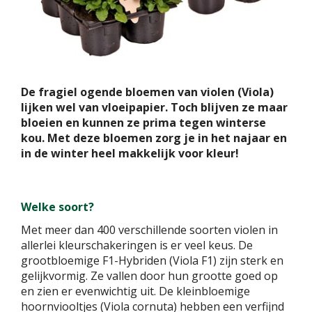
De fragiel ogende bloemen van violen (Viola)
lijken wel van vloeipapier. Toch blijven ze maar
bloeien en kunnen ze prima tegen winterse
kou. Met deze bloemen zorg je in het najaar en
in de winter heel makkelijk voor kleur!
Welke soort?
Met meer dan 400 verschillende soorten violen in
allerlei kleurschakeringen is er veel keus. De
grootbloemige F1-Hybriden (Viola F1) zijn sterk en
gelijkvormig. Ze vallen door hun grootte goed op
en zien er evenwichtig uit. De kleinbloemige
hoornviooltjes (Viola cornuta) hebben een verfijnd