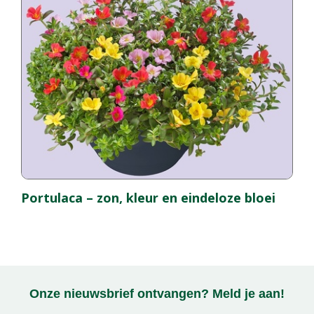
Portulaca – zon, kleur en eindeloze bloei
Onze nieuwsbrief ontvangen? Meld je aan!