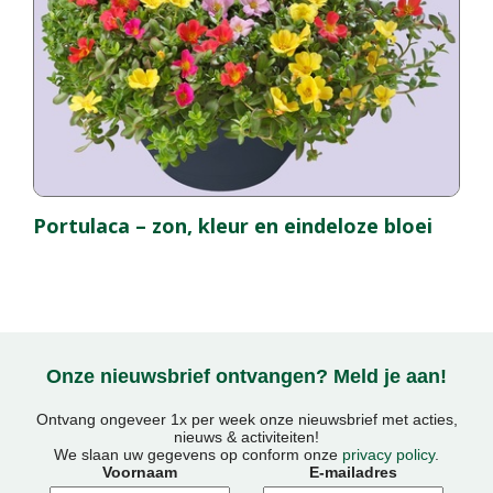
Portulaca – zon, kleur en eindeloze bloei
Onze nieuwsbrief ontvangen? Meld je aan!
Ontvang ongeveer 1x per week onze nieuwsbrief met acties,
nieuws & activiteiten!
We slaan uw gegevens op conform onze
privacy policy
.
Voornaam
E-mailadres