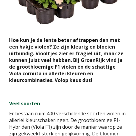
Hoe kun je de lente beter aftrappen dan met
een bakje violen? Ze zijn kleurig en bloeien
uitbundig. Viooltjes zier er fragiel uit, maar ze
kunnen juist veel hebben. Bij GroenRijk vind je
de grootbloemige F1 violen én de schattige
Viola cornuta in allerlei kleuren en
kleurcombinaties. Volop keus dus!
Veel soorten
Er bestaan ruim 400 verschillende soorten violen in
allerlei kleurschakeringen. De grootbloemige F1-
Hybriden (Viola F1) zijn door de manier waarop ze
zijn gekweekt sterk en gelijkvormig. De bloemen