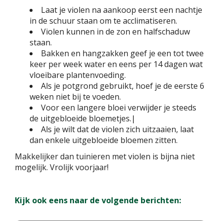
Laat je violen na aankoop eerst een nachtje
in de schuur staan om te acclimatiseren.
Violen kunnen in de zon en halfschaduw
staan.
Bakken en hangzakken geef je een tot twee
keer per week water en eens per 14 dagen wat
vloeibare plantenvoeding.
Als je potgrond gebruikt, hoef je de eerste 6
weken niet bij te voeden.
Voor een langere bloei verwijder je steeds
de uitgebloeide bloemetjes.|
Als je wilt dat de violen zich uitzaaien, laat
dan enkele uitgebloeide bloemen zitten.
Makkelijker dan tuinieren met violen is bijna niet
mogelijk. Vrolijk voorjaar!
Kijk ook eens naar de volgende berichten: