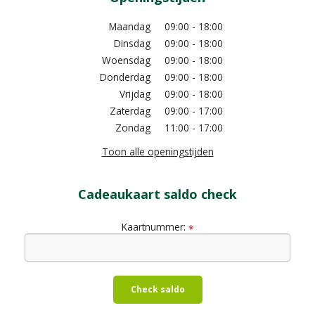
Maandag
09:00 - 18:00
Dinsdag
09:00 - 18:00
Woensdag
09:00 - 18:00
Donderdag
09:00 - 18:00
Vrijdag
09:00 - 18:00
Zaterdag
09:00 - 17:00
Zondag
11:00 - 17:00
Toon alle openingstijden
Cadeaukaart saldo check
Kaartnummer:
*
Check saldo