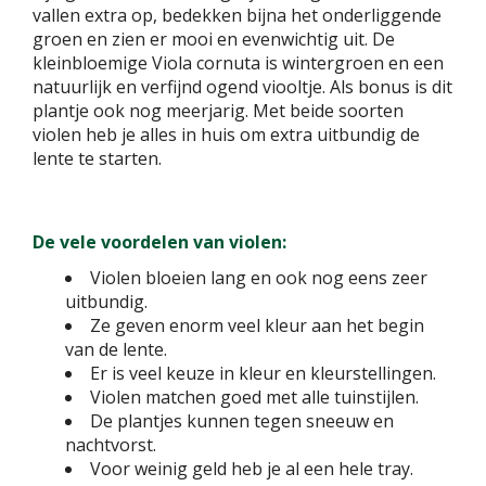
vallen extra op, bedekken bijna het onderliggende
groen en zien er mooi en evenwichtig uit. De
kleinbloemige Viola cornuta is wintergroen en een
natuurlijk en verfijnd ogend viooltje. Als bonus is dit
plantje ook nog meerjarig. Met beide soorten
violen heb je alles in huis om extra uitbundig de
lente te starten.
De vele voordelen van violen:
Violen bloeien lang en ook nog eens zeer
uitbundig.
Ze geven enorm veel kleur aan het begin
van de lente.
Er is veel keuze in kleur en kleurstellingen.
Violen matchen goed met alle tuinstijlen.
De plantjes kunnen tegen sneeuw en
nachtvorst.
Voor weinig geld heb je al een hele tray.