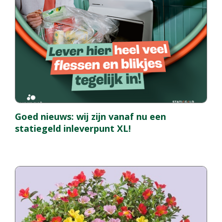
Goed nieuws: wij zijn vanaf nu een
statiegeld inleverpunt XL!