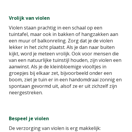
Vrolijk van violen
Violen staan prachtig in een schaal op een
tuintafel, maar ook in bakken of hangzakken aan
een muur of balkonreling. Zorg dat je de violen
lekker in het zicht plaatst. Als je dan naar buiten
kijkt, word je meteen vrolijk. Ook voor mensen die
van een natuurlijke tuinstijl houden, zijn violen een
aanwinst. Als je de kleinbloemige viooltjes in
groepjes bij elkaar zet, bijvoorbeeld onder een
boom, ziet je tuin er in een handomdraai zonnig en
spontaan gevormd uit, alsof ze er uit zichzelf zijn
neergestreken.
Bespeel je violen
De verzorging van violen is erg makkelijk: