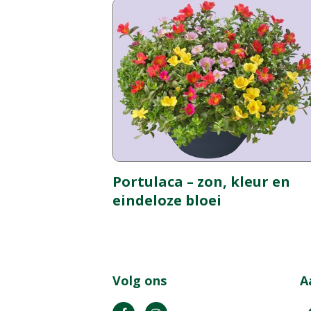
Portulaca – zon, kleur en
eindeloze bloei
Volg ons
A