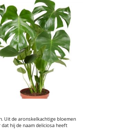
n. Uit de aronskelkachtige bloemen
dat hij de naam deliciosa heeft