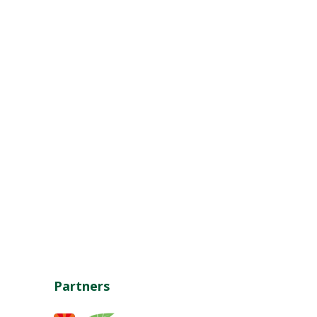
Partners