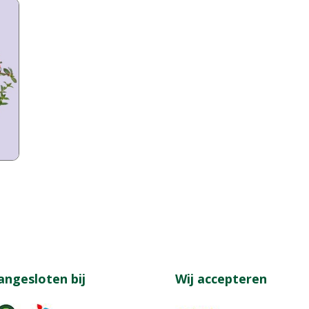
angesloten bij
Wij accepteren