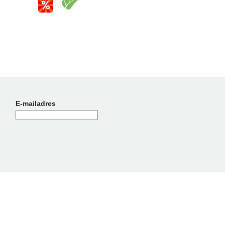
E-mailadres