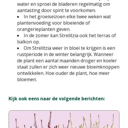
water en sproei de bladeren regelmatig om
aantasting door spint te voorkomen.
In het groeiseizoen elke twee weken wat
plantenvoeding voor bloeiende of
orangerieplanten geven.
In de zomer kan Strelitzia ook het terras of
balkon op.
Om Strelitzia weer in bloei te krijgen is een
rustperiode in de winter belangrijk. Wanneer
de plant een aantal maanden droger en koeler
staat zullen er zich weer nieuwe bloemknoppen
ontwikkelen. Hoe ouder de plant, hoe meer
bloemen.
Kijk ook eens naar de volgende berichten: