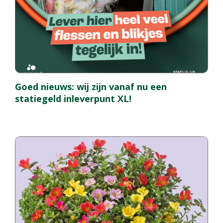
Goed nieuws: wij zijn vanaf nu een
statiegeld inleverpunt XL!