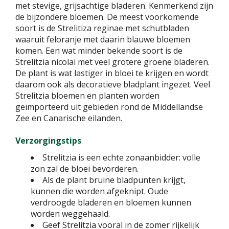
met stevige, grijsachtige bladeren. Kenmerkend zijn
de bijzondere bloemen. De meest voorkomende
soort is de Strelitiza reginae met schutbladen
waaruit feloranje met daarin blauwe bloemen
komen. Een wat minder bekende soort is de
Strelitzia nicolai met veel grotere groene bladeren.
De plant is wat lastiger in bloei te krijgen en wordt
daarom ook als decoratieve bladplant ingezet. Veel
Strelitzia bloemen en planten worden
geïmporteerd uit gebieden rond de Middellandse
Zee en Canarische eilanden.
Verzorgingstips
Strelitzia is een echte zonaanbidder: volle
zon zal de bloei bevorderen.
Als de plant bruine bladpunten krijgt,
kunnen die worden afgeknipt. Oude
verdroogde bladeren en bloemen kunnen
worden weggehaald.
Geef Strelitzia vooral in de zomer rijkelijk