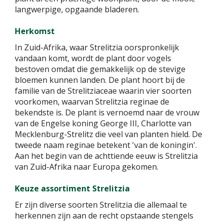
langwerpige, opgaande bladeren.
Herkomst
In Zuid-Afrika, waar Strelitzia oorspronkelijk
vandaan komt, wordt de plant door vogels
bestoven omdat die gemakkelijk op de stevige
bloemen kunnen landen. De plant hoort bij de
familie van de Strelitziaceae waarin vier soorten
voorkomen, waarvan Strelitzia reginae de
bekendste is. De plant is vernoemd naar de vrouw
van de Engelse koning George III, Charlotte van
Mecklenburg-Strelitz die veel van planten hield. De
tweede naam reginae betekent 'van de koningin'.
Aan het begin van de achttiende eeuw is Strelitzia
van Zuid-Afrika naar Europa gekomen.
Keuze assortiment Strelitzia
Er zijn diverse soorten Strelitzia die allemaal te
herkennen zijn aan de recht opstaande stengels