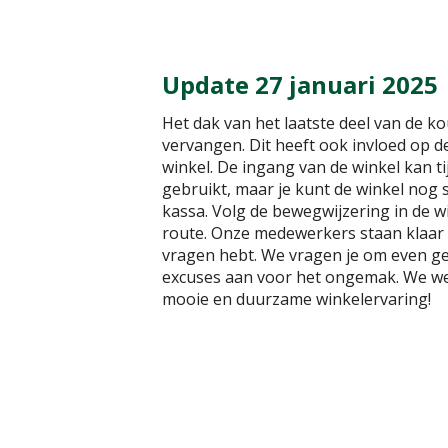
Update 27 januari 2025
Het dak van het laatste deel van de 
vervangen. Dit heeft ook invloed op d
winkel. De ingang van de winkel kan ti
gebruikt, maar je kunt de winkel nog 
kassa. Volg de bewegwijzering in de wi
route. Onze medewerkers staan klaar o
vragen hebt. We vragen je om even g
excuses aan voor het ongemak. We w
mooie en duurzame winkelervaring!