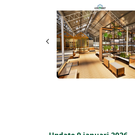
Update 9 januari 2026