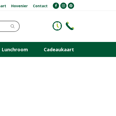
art
Hovenier
Contact
Lunchroom
Cadeaukaart