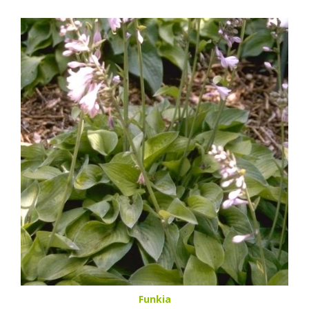
Funkia