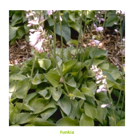
Funkia