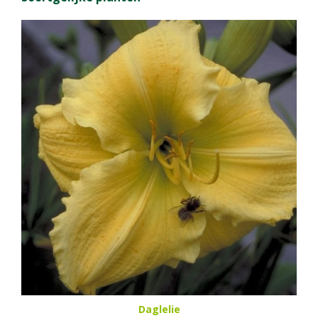
Daglelie