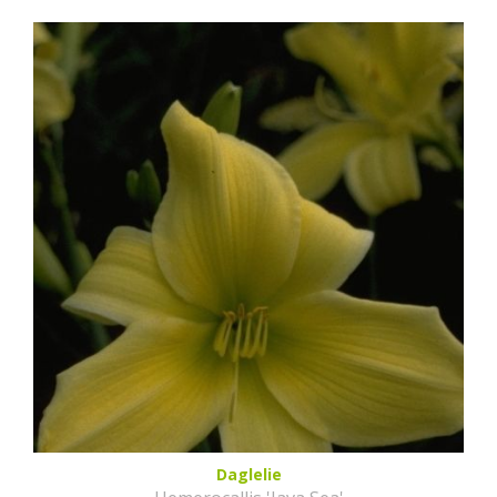
Daglelie