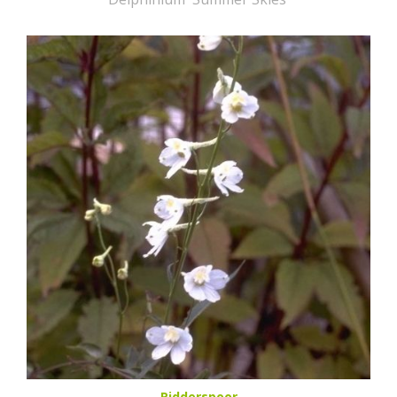
Ridderspoor