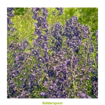
Ridderspoor