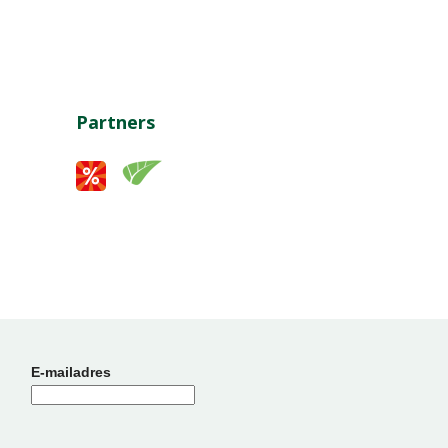
Partners
E-mailadres