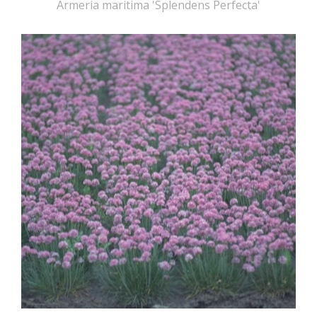
Armeria maritima 'Splendens Perfecta'