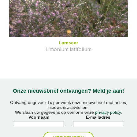
Lamsoor
Limonium latifolium
Onze nieuwsbrief ontvangen? Meld je aan!
Ontvang ongeveer 1x per week onze nieuwsbrief met acties,
nieuws & activiteiten!
We slaan uw gegevens op conform onze
privacy policy
.
Voornaam
E-mailadres