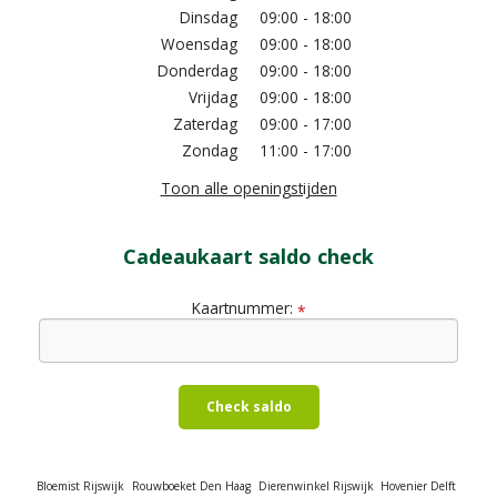
Dinsdag
09:00 - 18:00
Woensdag
09:00 - 18:00
Donderdag
09:00 - 18:00
Vrijdag
09:00 - 18:00
Zaterdag
09:00 - 17:00
Zondag
11:00 - 17:00
Toon alle openingstijden
Cadeaukaart saldo check
Kaartnummer:
*
Check saldo
Bloemist Rijswijk
Rouwboeket Den Haag
Dierenwinkel Rijswijk
Hovenier Delft