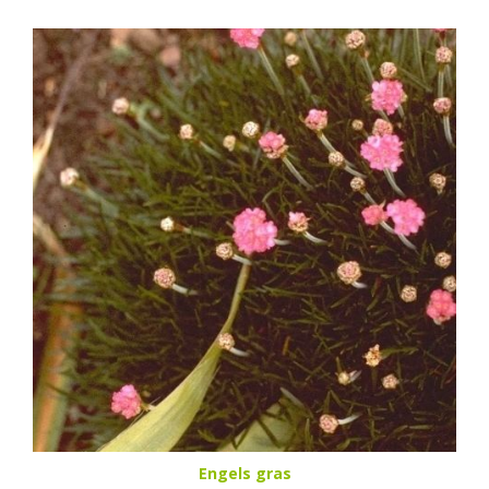
Engels gras