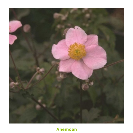
Anemoon