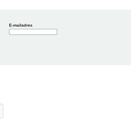
E-mailadres