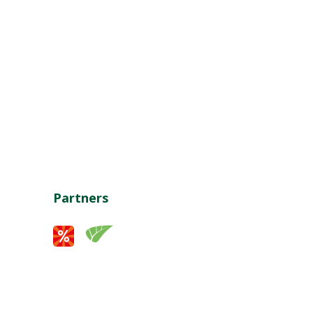
Partners