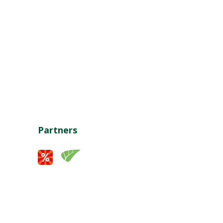
Partners