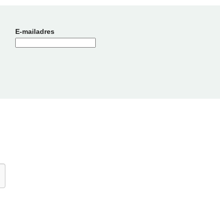
E-mailadres