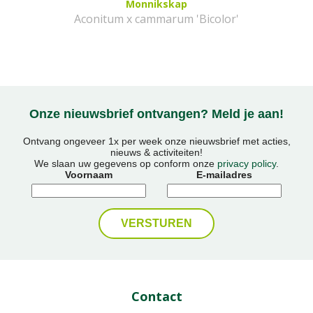
Monnikskap
Aconitum x cammarum 'Bicolor'
Onze nieuwsbrief ontvangen? Meld je aan!
Ontvang ongeveer 1x per week onze nieuwsbrief met acties,
nieuws & activiteiten!
We slaan uw gegevens op conform onze
privacy policy
.
Voornaam
E-mailadres
Contact