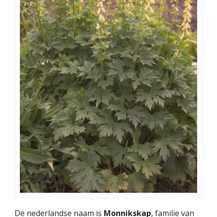
De nederlandse naam is
Monnikskap
, familie van