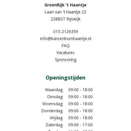
GroenRijk 't Haantje
Laan van 't Haantje 22
2288GT Rijswijk
015-2126359
info@tuincentrumhaantje.nl
FAQ
Vacatures
Sponsoring
Openingstijden
Maandag
09:00 - 18:00
Dinsdag
09:00 - 18:00
Woensdag
09:00 - 18:00
Donderdag
09:00 - 18:00
Vrijdag
09:00 - 18:00
Zaterdag
09:00 - 17:00