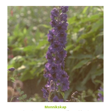
Monnikskap