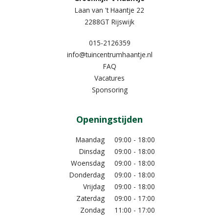
Laan van 't Haantje 22
2288GT Rijswijk
015-2126359
info@tuincentrumhaantje.nl
FAQ
Vacatures
Sponsoring
Openingstijden
Maandag
09:00 - 18:00
Dinsdag
09:00 - 18:00
Woensdag
09:00 - 18:00
Donderdag
09:00 - 18:00
Vrijdag
09:00 - 18:00
Zaterdag
09:00 - 17:00
Zondag
11:00 - 17:00