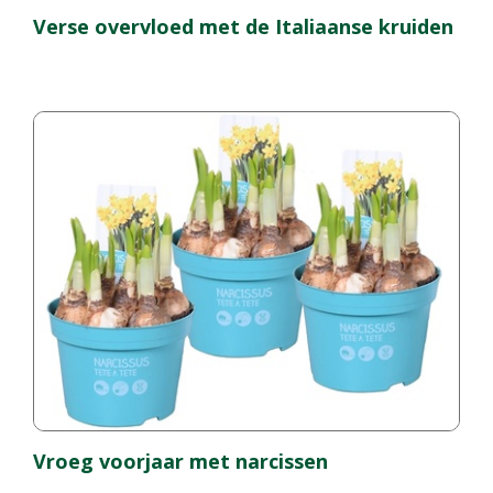
Verse overvloed met de Italiaanse kruiden
Vroeg voorjaar met narcissen