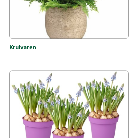
Krulvaren