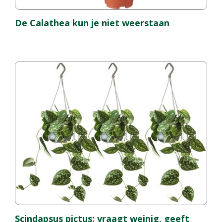
De Calathea kun je niet weerstaan
Scindapsus pictus: vraagt weinig, geeft