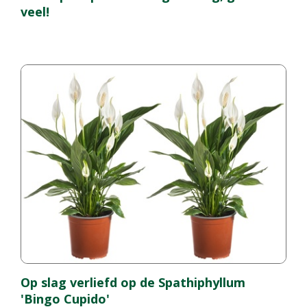
veel!
Op slag verliefd op de Spathiphyllum
'Bingo Cupido'