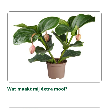
Wat maakt mij éxtra mooi?