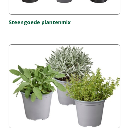
Steengoede plantenmix