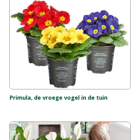
Primula, de vroege vogel in de tuin