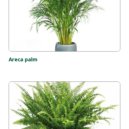
Areca palm