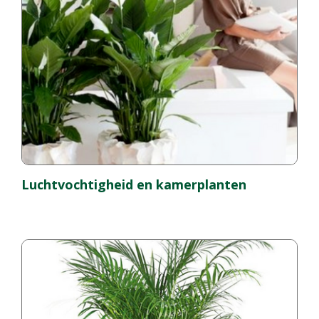
Luchtvochtigheid en kamerplanten