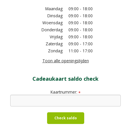
Maandag
09:00 - 18:00
Dinsdag
09:00 - 18:00
Woensdag
09:00 - 18:00
Donderdag
09:00 - 18:00
Vrijdag
09:00 - 18:00
Zaterdag
09:00 - 17:00
Zondag
11:00 - 17:00
Toon alle openingstijden
Cadeaukaart saldo check
Kaartnummer:
*
Check saldo