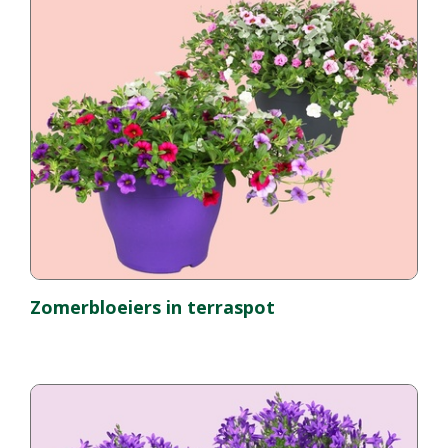
Zomerbloeiers in terraspot