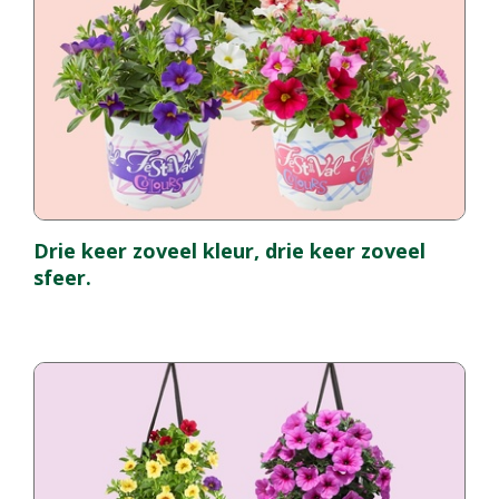
Drie keer zoveel kleur, drie keer zoveel
sfeer.