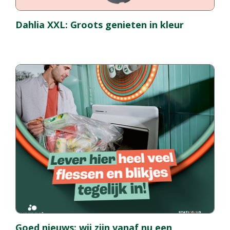
Dahlia XXL: Groots genieten in kleur
Goed nieuws: wij zijn vanaf nu een