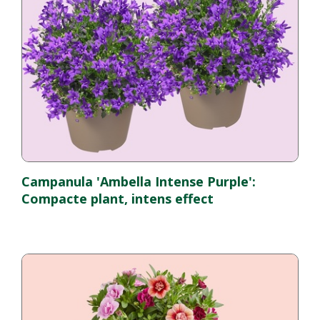
Campanula 'Ambella Intense Purple':
Compacte plant, intens effect