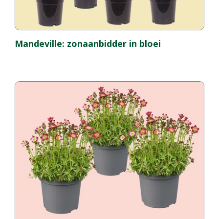
Mandeville: zonaanbidder in bloei