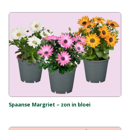
Spaanse Margriet – zon in bloei