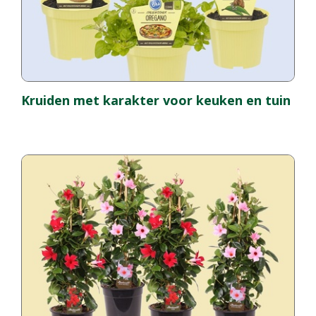
Kruiden met karakter voor keuken en tuin