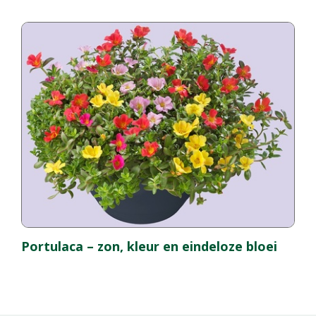
Portulaca – zon, kleur en eindeloze bloei