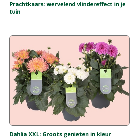
Prachtkaars: wervelend vlindereffect in je
tuin
Dahlia XXL: Groots genieten in kleur