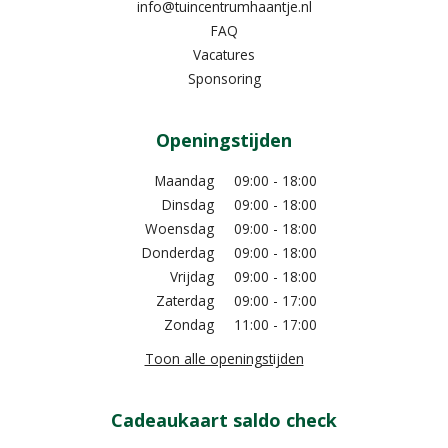
info@tuincentrumhaantje.nl
FAQ
Vacatures
Sponsoring
Openingstijden
Maandag
09:00 - 18:00
Dinsdag
09:00 - 18:00
Woensdag
09:00 - 18:00
Donderdag
09:00 - 18:00
Vrijdag
09:00 - 18:00
Zaterdag
09:00 - 17:00
Zondag
11:00 - 17:00
Toon alle openingstijden
Cadeaukaart saldo check