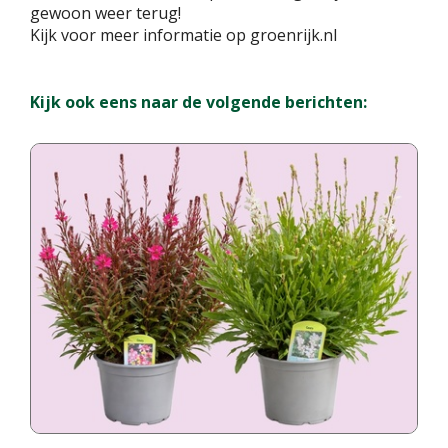
gewoon weer terug!
Kijk voor meer informatie op groenrijk.nl
Kijk ook eens naar de volgende berichten: