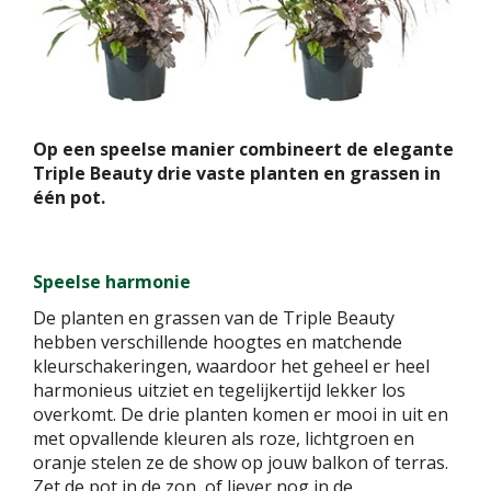
Op een speelse manier combineert de elegante
Triple Beauty drie vaste planten en grassen in
één pot.
Speelse harmonie
De planten en grassen van de Triple Beauty
hebben verschillende hoogtes en matchende
kleurschakeringen, waardoor het geheel er heel
harmonieus uitziet en tegelijkertijd lekker los
overkomt. De drie planten komen er mooi in uit en
met opvallende kleuren als roze, lichtgroen en
oranje stelen ze de show op jouw balkon of terras.
Zet de pot in de zon, of liever nog in de