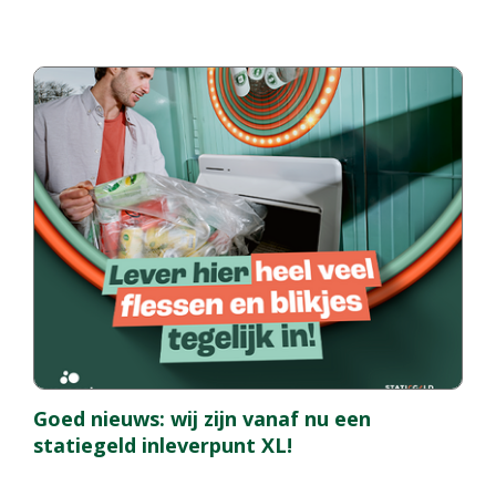
Goed nieuws: wij zijn vanaf nu een
statiegeld inleverpunt XL!