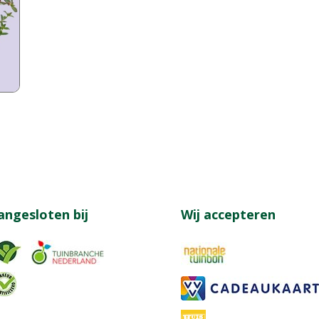
angesloten bij
Wij accepteren