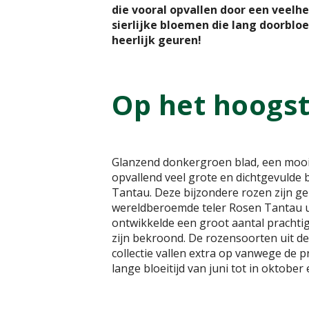
die vooral opvallen door een veelhe
sierlijke bloemen die lang doorblo
heerlijk geuren!
Op het hoogst
Glanzend donkergroen blad, een mooie
opvallend veel grote en dichtgevulde 
Tantau. Deze bijzondere rozen zijn g
wereldberoemde teler Rosen Tantau uit
ontwikkelde een groot aantal prachtig
zijn bekroond. De rozensoorten uit 
collectie vallen extra op vanwege de 
lange bloeitijd van juni tot in oktober