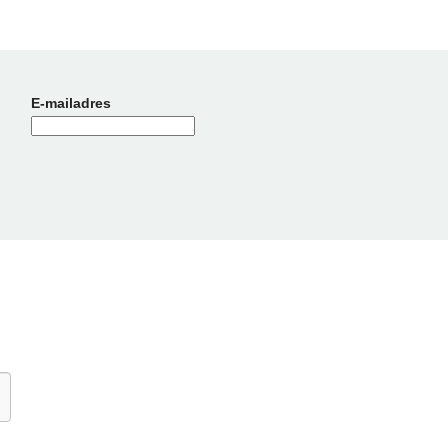
E-mailadres