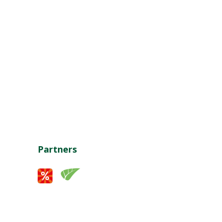
Partners