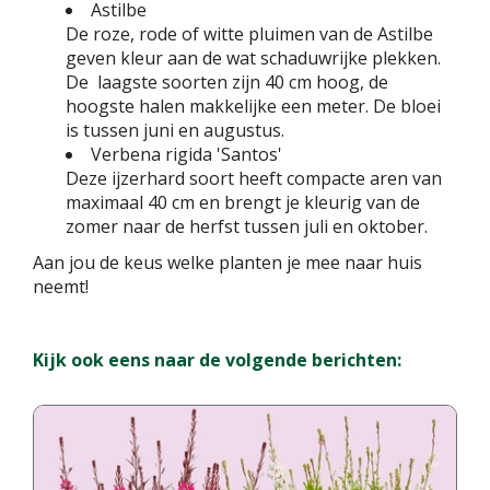
Astilbe
De roze, rode of witte pluimen van de Astilbe
geven kleur aan de wat schaduwrijke plekken.
De laagste soorten zijn 40 cm hoog, de
hoogste halen makkelijke een meter. De bloei
is tussen juni en augustus.
Verbena rigida 'Santos'
Deze ijzerhard soort heeft compacte aren van
maximaal 40 cm en brengt je kleurig van de
zomer naar de herfst tussen juli en oktober.
Aan jou de keus welke planten je mee naar huis
neemt!
Kijk ook eens naar de volgende berichten: