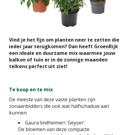
Vind je het fijn om planten neer te zetten die
ieder jaar terugkomen? Dan heeft GroenRijk
een ideale en duurzame mix waarmee jouw
balkon of tuin er in de zonnige maanden
telkens perfect uit ziet!
Te koop en te mix
De meeste van deze vaste planten zijn
zonaanbidders die ook wat halfschaduw aan
kunnen:
Gaura lindheimeri 'Geyser'
De bloemen van deze compacte