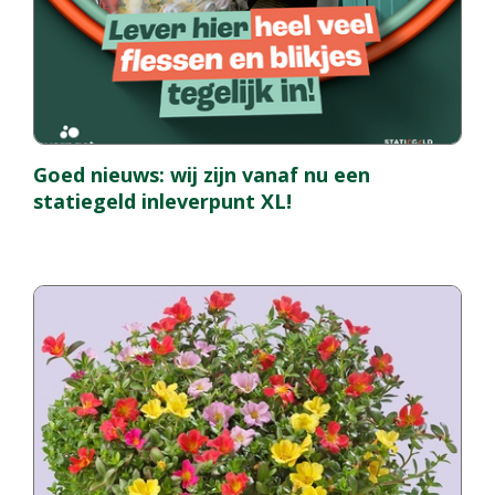
Goed nieuws: wij zijn vanaf nu een
statiegeld inleverpunt XL!