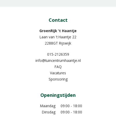
Contact
GroenRijk 't Haantje
Laan van 't Haantje 22
2288GT Rijswijk
015-2126359
info@tuincentrumhaantje.nl
FAQ
Vacatures
Sponsoring
Openingstijden
Maandag
09:00 - 18:00
Dinsdag
09:00 - 18:00