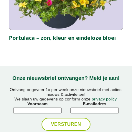
Portulaca – zon, kleur en eindeloze bloei
Onze nieuwsbrief ontvangen? Meld je aan!
Ontvang ongeveer 1x per week onze nieuwsbrief met acties,
nieuws & activiteiten!
We slaan uw gegevens op conform onze
privacy policy
.
Voornaam
E-mailadres