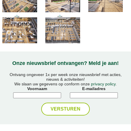
Onze nieuwsbrief ontvangen? Meld je aan!
Ontvang ongeveer 1x per week onze nieuwsbrief met acties,
nieuws & activiteiten!
We slaan uw gegevens op conform onze
privacy policy
.
Voornaam
E-mailadres