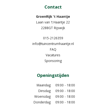
Contact
GroenRijk 't Haantje
Laan van 't Haantje 22
2288GT Rijswijk
015-2126359
info@tuincentrumhaantje.nl
FAQ
Vacatures
Sponsoring
Openingstijden
Maandag
09:00 - 18:00
Dinsdag
09:00 - 18:00
Woensdag
09:00 - 18:00
Donderdag
09:00 - 18:00