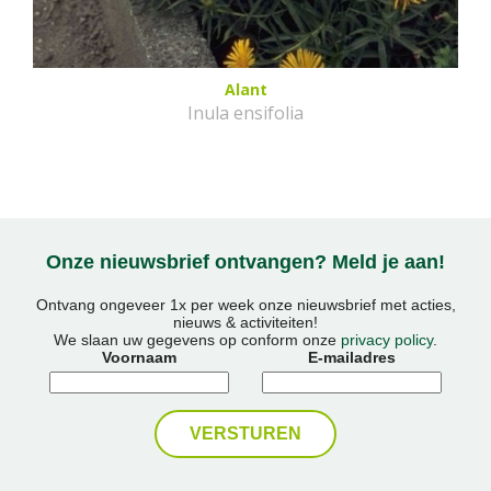
Alant
Inula ensifolia
Onze nieuwsbrief ontvangen? Meld je aan!
Ontvang ongeveer 1x per week onze nieuwsbrief met acties,
nieuws & activiteiten!
We slaan uw gegevens op conform onze
privacy policy
.
Voornaam
E-mailadres