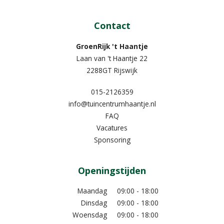
Contact
GroenRijk 't Haantje
Laan van 't Haantje 22
2288GT Rijswijk
015-2126359
info@tuincentrumhaantje.nl
FAQ
Vacatures
Sponsoring
Openingstijden
Maandag
09:00 - 18:00
Dinsdag
09:00 - 18:00
Woensdag
09:00 - 18:00