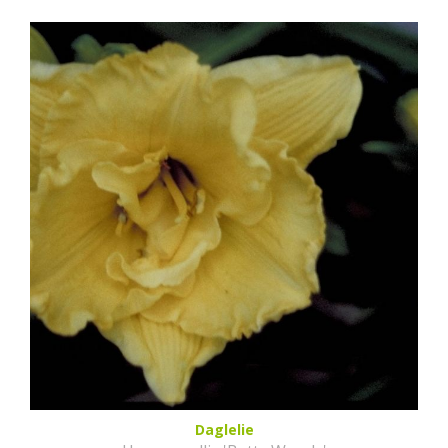
Daglelie