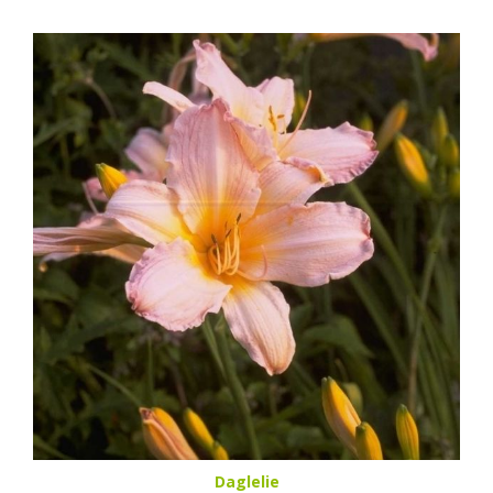
Daglelie