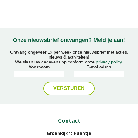
Onze nieuwsbrief ontvangen? Meld je aan!
Ontvang ongeveer 1x per week onze nieuwsbrief met acties,
nieuws & activiteiten!
We slaan uw gegevens op conform onze
privacy policy
.
Voornaam
E-mailadres
Contact
GroenRijk 't Haantje