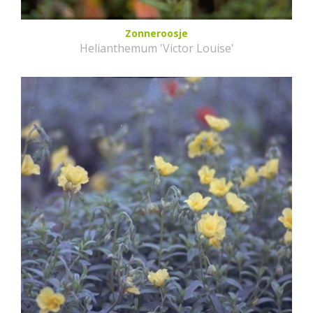
Zonneroosje
Helianthemum 'Victor Louise'