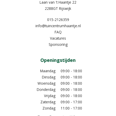
Laan van 't Haantje 22
2288GT Rijswijk
015-2126359
info@tuincentrumhaantje.nl
FAQ
Vacatures
Sponsoring
Openingstijden
Maandag
09:00 - 18:00
Dinsdag
09:00 - 18:00
Woensdag
09:00 - 18:00
Donderdag
09:00 - 18:00
Vrijdag
09:00 - 18:00
Zaterdag
09:00 - 17:00
Zondag
11:00 - 17:00