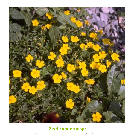
Geel zonneroosje