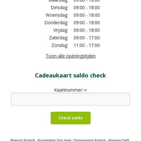
Dinsdag
09:00 - 18:00
Woensdag
09:00 - 18:00
Donderdag
09:00 - 18:00
Vrijdag
09:00 - 18:00
Zaterdag
09:00 - 17:00
Zondag
11:00 - 17:00
Toon alle openingstijden
Cadeaukaart saldo check
Kaartnummer:
*
Check saldo
Bloemist Rijswijk
Rouwboeket Den Haag
Dierenwinkel Rijswijk
Hovenier Delft