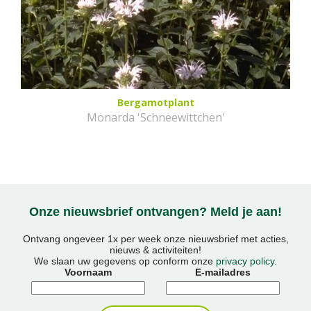
Bergamotplant
Monarda 'Schneewittchen'
Onze nieuwsbrief ontvangen? Meld je aan!
Ontvang ongeveer 1x per week onze nieuwsbrief met acties,
nieuws & activiteiten!
We slaan uw gegevens op conform onze
privacy policy
.
Voornaam
E-mailadres