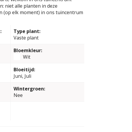
: niet alle planten in deze
jn (op elk moment) in ons tuincentrum
:
Type plant:
Vaste plant
Bloemkleur:
Wit
Bloeitijd:
Juni, Juli
Wintergroen:
Nee