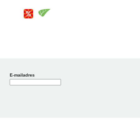
E-mailadres