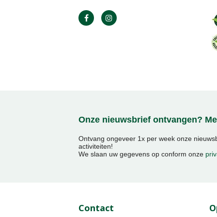
Onze nieuwsbrief ontvangen? Mel
Ontvang ongeveer 1x per week onze nieuwsbr
activiteiten!
We slaan uw gegevens op conform onze
priv
Contact
O