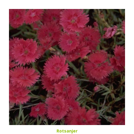
Rotsanjer