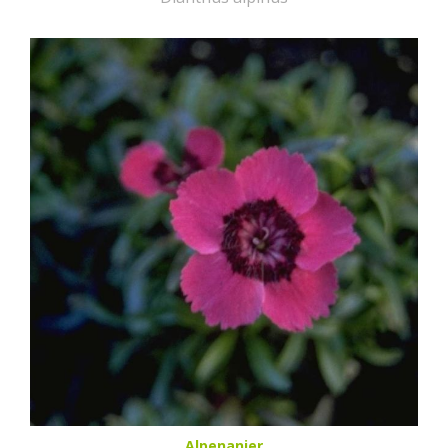
Alpenanjer