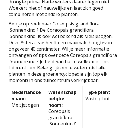
droogte prima. Natte winters daarentegen niet.
Woekert niet of nauwelijks en laat zich goed
combineren met andere planten.
Ben je op zoek naar Coreopsis grandiflora
'Sonnenkind'? De Coreopsis grandiflora
'Sonnenkind' is ook wel bekend als Meisjesogen.
Deze Asteraceae heeft een maximale hoogtevan
ongeveer 40 centimeter. Wil je meer informatie
ontvangen of tips over deze Coreopsis grandiflora
'Sonnenkind'? Je bent van harte welkom in ons
tuincentrum. Belangrijk om te weten: niet alle
planten in deze groenencyclopedie zijn (op elk
moment) in ons tuincentrum verkrijgbaar.
Nederlandse
Wetenschap
Type plant:
naam:
pelijke
Vaste plant
Meisjesogen
naam:
Coreopsis
grandiflora
'Sonnenkind'