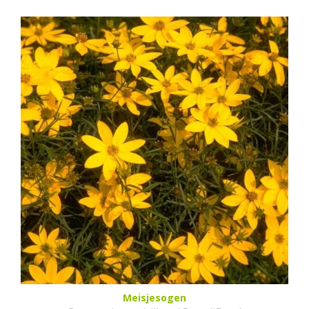
Meisjesogen