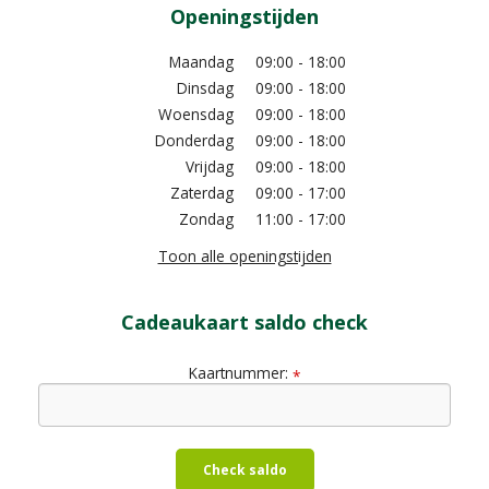
Openingstijden
Maandag
09:00 - 18:00
Dinsdag
09:00 - 18:00
Woensdag
09:00 - 18:00
Donderdag
09:00 - 18:00
Vrijdag
09:00 - 18:00
Zaterdag
09:00 - 17:00
Zondag
11:00 - 17:00
Toon alle openingstijden
Cadeaukaart saldo check
Kaartnummer:
*
Check saldo