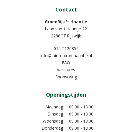
Contact
GroenRijk 't Haantje
Laan van 't Haantje 22
2288GT Rijswijk
015-2126359
info@tuincentrumhaantje.nl
FAQ
Vacatures
Sponsoring
Openingstijden
Maandag
09:00 - 18:00
Dinsdag
09:00 - 18:00
Woensdag
09:00 - 18:00
Donderdag
09:00 - 18:00