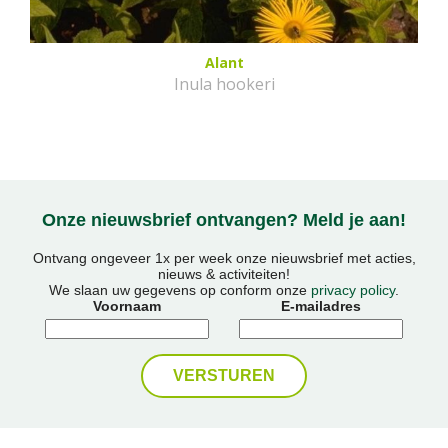
Alant
Inula hookeri
Onze nieuwsbrief ontvangen? Meld je aan!
Ontvang ongeveer 1x per week onze nieuwsbrief met acties,
nieuws & activiteiten!
We slaan uw gegevens op conform onze
privacy policy
.
Voornaam
E-mailadres