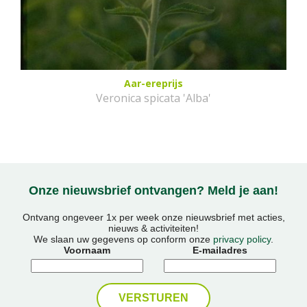
Aar-ereprijs
Veronica spicata 'Alba'
Onze nieuwsbrief ontvangen? Meld je aan!
Ontvang ongeveer 1x per week onze nieuwsbrief met acties,
nieuws & activiteiten!
We slaan uw gegevens op conform onze
privacy policy
.
Voornaam
E-mailadres