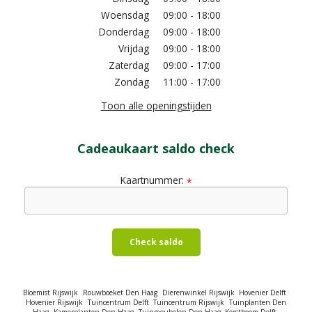
Woensdag
09:00 - 18:00
Donderdag
09:00 - 18:00
Vrijdag
09:00 - 18:00
Zaterdag
09:00 - 17:00
Zondag
11:00 - 17:00
Toon alle openingstijden
Cadeaukaart saldo check
Kaartnummer:
*
Check saldo
Bloemist Rijswijk
Rouwboeket Den Haag
Dierenwinkel Rijswijk
Hovenier Delft
Hovenier Rijswijk
Tuincentrum Delft
Tuincentrum Rijswijk
Tuinplanten Den