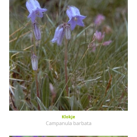
Klokje
Campanula barbata