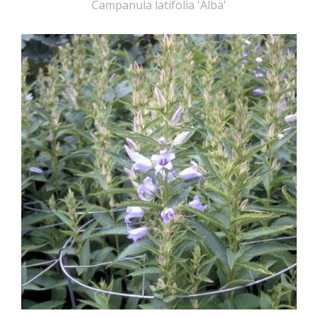
Campanula latifolia 'Alba'