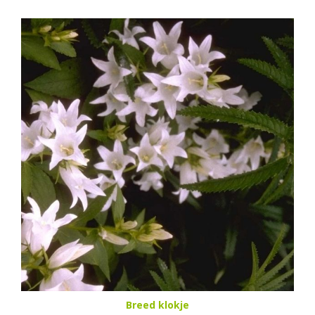
Breed klokje