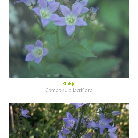
Klokje
Campanula lactiflora