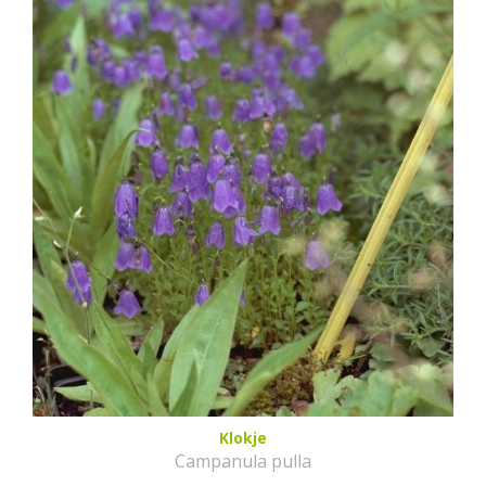
Klokje
Campanula pulla