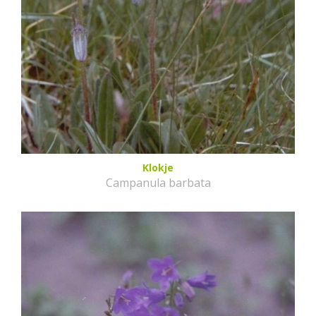
Klokje
Campanula barbata