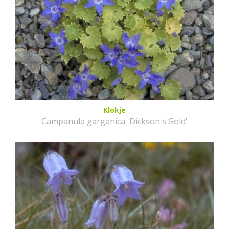
Klokje
Campanula garganica 'Dickson's Gold'