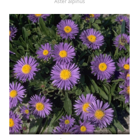
Aster alpinus