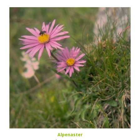
Alpenaster