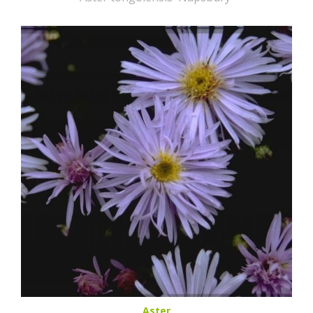
Aster