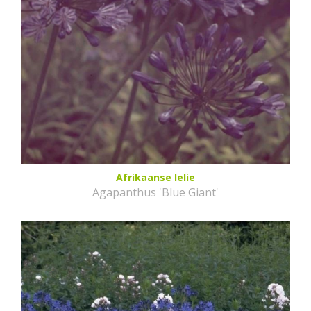
Afrikaanse lelie
Agapanthus 'Blue Giant'