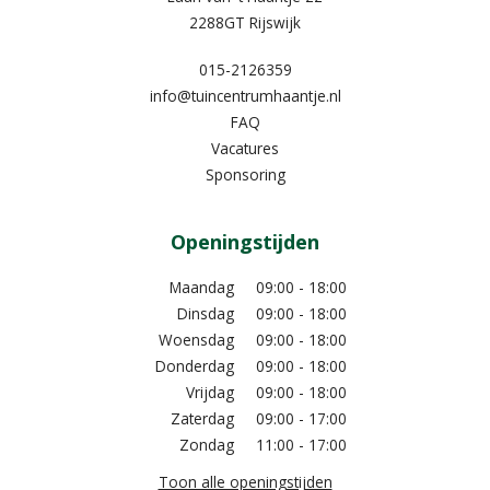
2288GT Rijswijk
015-2126359
info@tuincentrumhaantje.nl
FAQ
Vacatures
Sponsoring
Openingstijden
Maandag
09:00 - 18:00
Dinsdag
09:00 - 18:00
Woensdag
09:00 - 18:00
Donderdag
09:00 - 18:00
Vrijdag
09:00 - 18:00
Zaterdag
09:00 - 17:00
Zondag
11:00 - 17:00
Toon alle openingstijden