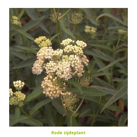
Rode zijdeplant