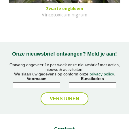
Zwarte engbloem
Vincetoxicum nigrum
Onze nieuwsbrief ontvangen? Meld je aan!
Ontvang ongeveer 1x per week onze nieuwsbrief met acties,
nieuws & activiteiten!
We slaan uw gegevens op conform onze
privacy policy
.
Voornaam
E-mailadres
Contact