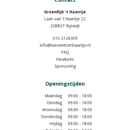
GroenRijk 't Haantje
Laan van 't Haantje 22
2288GT Rijswijk
015-2126359
info@tuincentrumhaantje.nl
FAQ
Vacatures
Sponsoring
Openingstijden
Maandag
09:00 - 18:00
Dinsdag
09:00 - 18:00
Woensdag
09:00 - 18:00
Donderdag
09:00 - 18:00
Vrijdag
09:00 - 18:00