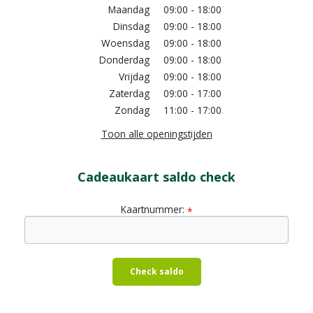
Maandag
09:00 - 18:00
Dinsdag
09:00 - 18:00
Woensdag
09:00 - 18:00
Donderdag
09:00 - 18:00
Vrijdag
09:00 - 18:00
Zaterdag
09:00 - 17:00
Zondag
11:00 - 17:00
Toon alle openingstijden
Cadeaukaart saldo check
Kaartnummer:
*
Check saldo