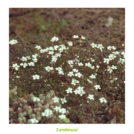
Zandmuur