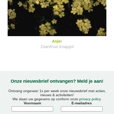
Anjer
Dianthus knappii
Onze nieuwsbrief ontvangen? Meld je aan!
Ontvang ongeveer 1x per week onze nieuwsbrief met acties,
nieuws & activiteiten!
We slaan uw gegevens op conform onze
privacy policy
.
Voornaam
E-mailadres