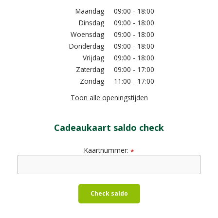
Maandag
09:00 - 18:00
Dinsdag
09:00 - 18:00
Woensdag
09:00 - 18:00
Donderdag
09:00 - 18:00
Vrijdag
09:00 - 18:00
Zaterdag
09:00 - 17:00
Zondag
11:00 - 17:00
Toon alle openingstijden
Cadeaukaart saldo check
Kaartnummer:
*
Check saldo