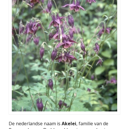
De nederlandse naam is
Akelei
, familie van de