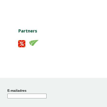
Partners
E-mailadres