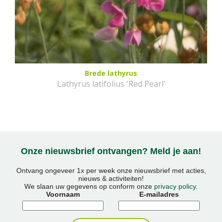
Brede lathyrus
Lathyrus latifolius 'Red Pearl'
Onze nieuwsbrief ontvangen? Meld je aan!
Ontvang ongeveer 1x per week onze nieuwsbrief met acties,
nieuws & activiteiten!
We slaan uw gegevens op conform onze
privacy policy
.
Voornaam
E-mailadres