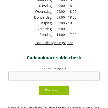
Dinsdag
09:00 - 18:00
Woensdag
09:00 - 18:00
Donderdag
09:00 - 18:00
Vrijdag
09:00 - 18:00
Zaterdag
09:00 - 17:00
Zondag
11:00 - 17:00
Toon alle openingstijden
Cadeaukaart saldo check
Kaartnummer:
*
Check saldo
Bloemist Rijswijk
Rouwboeket Den Haag
Dierenwinkel Rijswijk
Hovenier Delft