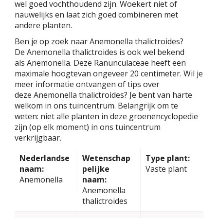
wel goed vochthoudend zijn. Woekert niet of
nauwelijks en laat zich goed combineren met
andere planten.
Ben je op zoek naar Anemonella thalictroides?
De Anemonella thalictroides is ook wel bekend
als Anemonella. Deze Ranunculaceae heeft een
maximale hoogtevan ongeveer 20 centimeter. Wil je
meer informatie ontvangen of tips over
deze Anemonella thalictroides? Je bent van harte
welkom in ons tuincentrum. Belangrijk om te
weten: niet alle planten in deze groenencyclopedie
zijn (op elk moment) in ons tuincentrum
verkrijgbaar.
Nederlandse
Wetenschap
Type plant:
naam:
pelijke
Vaste plant
Anemonella
naam:
Anemonella
thalictroides