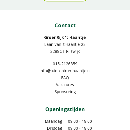
Contact
GroenRijk 't Haantje
Laan van 't Haantje 22
2288GT Rijswijk
015-2126359
info@tuincentrumhaantje.nl
FAQ
Vacatures
Sponsoring
Openingstijden
Maandag
09:00 - 18:00
Dinsdag
09:00 - 18:00