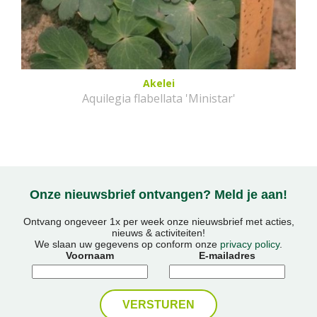
Akelei
Aquilegia flabellata 'Ministar'
Onze nieuwsbrief ontvangen? Meld je aan!
Ontvang ongeveer 1x per week onze nieuwsbrief met acties,
nieuws & activiteiten!
We slaan uw gegevens op conform onze
privacy policy
.
Voornaam
E-mailadres