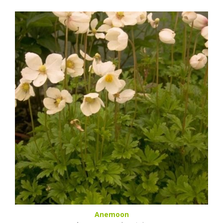
Anemoon