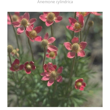
Anemone cylindrica