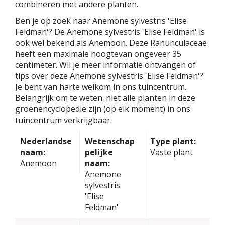
combineren met andere planten.
Ben je op zoek naar Anemone sylvestris 'Elise
Feldman'? De Anemone sylvestris 'Elise Feldman' is
ook wel bekend als Anemoon. Deze Ranunculaceae
heeft een maximale hoogtevan ongeveer 35
centimeter. Wil je meer informatie ontvangen of
tips over deze Anemone sylvestris 'Elise Feldman'?
Je bent van harte welkom in ons tuincentrum.
Belangrijk om te weten: niet alle planten in deze
groenencyclopedie zijn (op elk moment) in ons
tuincentrum verkrijgbaar.
Nederlandse
Wetenschap
Type plant:
naam:
pelijke
Vaste plant
Anemoon
naam:
Anemone
sylvestris
'Elise
Feldman'