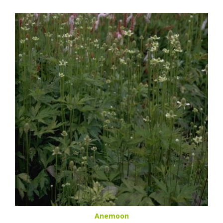
Anemoon