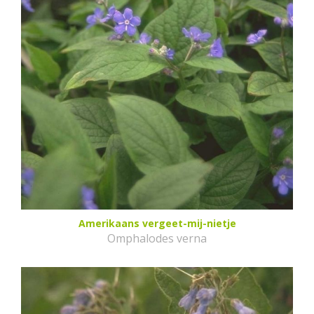
Amerikaans vergeet-mij-nietje
Omphalodes verna