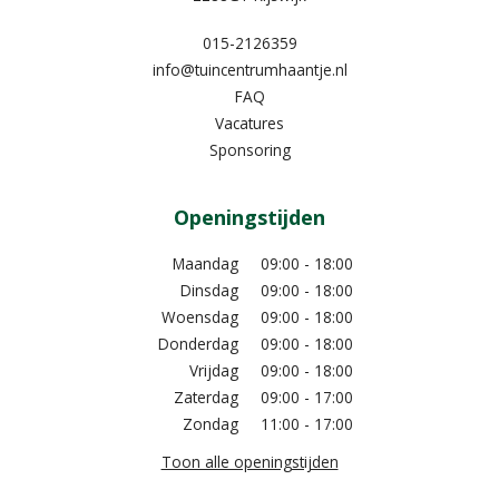
015-2126359
info@tuincentrumhaantje.nl
FAQ
Vacatures
Sponsoring
Openingstijden
Maandag
09:00 - 18:00
Dinsdag
09:00 - 18:00
Woensdag
09:00 - 18:00
Donderdag
09:00 - 18:00
Vrijdag
09:00 - 18:00
Zaterdag
09:00 - 17:00
Zondag
11:00 - 17:00
Toon alle openingstijden