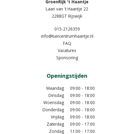
GroenRijk 't Haantje
Laan van 't Haantje 22
2288GT Rijswijk
015-2126359
info@tuincentrumhaantje.nl
FAQ
Vacatures
Sponsoring
Openingstijden
Maandag
09:00 - 18:00
Dinsdag
09:00 - 18:00
Woensdag
09:00 - 18:00
Donderdag
09:00 - 18:00
Vrijdag
09:00 - 18:00
Zaterdag
09:00 - 17:00
Zondag
11:00 - 17:00