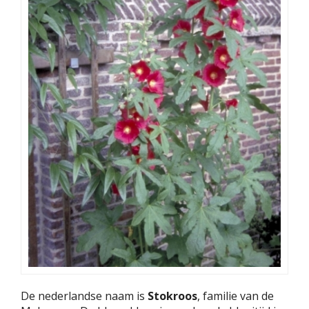
De nederlandse naam is
Stokroos
, familie van de