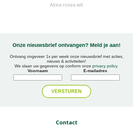
Alcea rosea wit
Onze nieuwsbrief ontvangen? Meld je aan!
Ontvang ongeveer 1x per week onze nieuwsbrief met acties,
nieuws & activiteiten!
We slaan uw gegevens op conform onze
privacy policy
.
Voornaam
E-mailadres
Contact