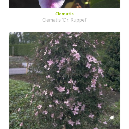
Clematis
Clematis 'Dr. Ruppel'