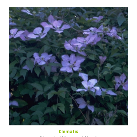
Clematis