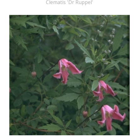
Clematis 'Dr Ruppel'