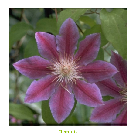
Clematis